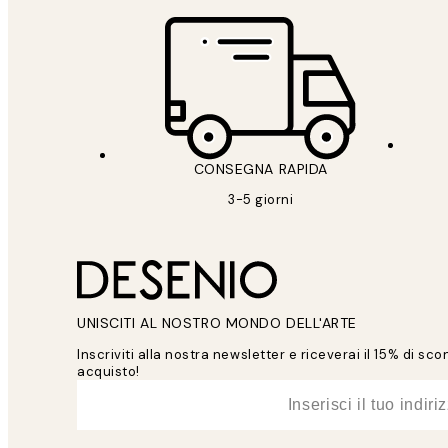
CONSEGNA RAPIDA
3-5 giorni
UNISCITI AL NOSTRO MONDO DELL'ARTE
Inscriviti alla nostra newsletter e riceverai il 15% di sc
acquisto!
*
Email