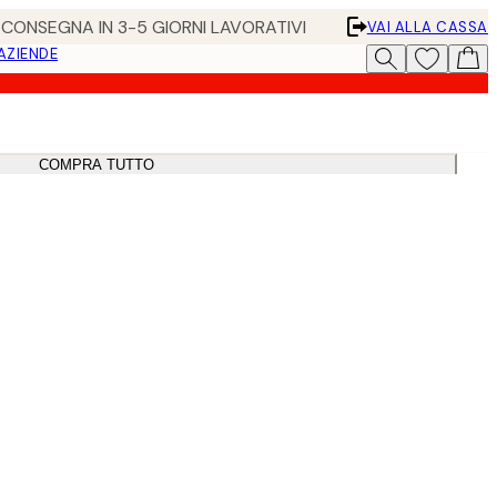
• CONSEGNA IN 3-5 GIORNI LAVORATIVI
VAI ALLA CASSA
 AZIENDE
COMPRA TUTTO