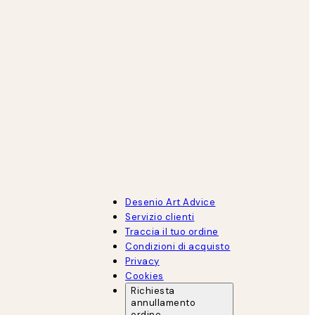
Desenio Art Advice
Servizio clienti
Traccia il tuo ordine
Condizioni di acquisto
Privacy
Cookies
Richiesta
annullamento
ordine