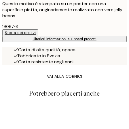
Questo motivo è stampato su un poster con una
superficie piatta, originariamente realizzato con vere jelly
beans.
19067-8
Storia dei prezzi
Ulteriori informazioni sui nostri prodotti
Carta di alta qualità, opaca
Fabbricato in Svezia
Carta resistente negli anni
VAI ALLA CORNICI
Potrebbero piacerti anche