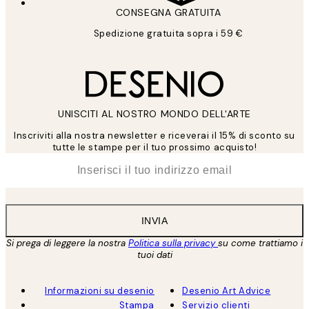
CONSEGNA GRATUITA
Spedizione gratuita sopra i 59 €
UNISCITI AL NOSTRO MONDO DELL'ARTE
Inscriviti alla nostra newsletter e riceverai il 15% di sconto su
tutte le stampe per il tuo prossimo acquisto!
*
Email
INVIA
Si prega di leggere la nostra
Politica sulla privacy
su come trattiamo i
tuoi dati
Informazioni su desenio
Desenio Art Advice
Stampa
Servizio clienti