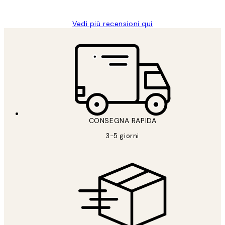
Vedi più recensioni qui
CONSEGNA RAPIDA
3-5 giorni