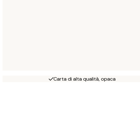
Carta di alta qualità, opaca