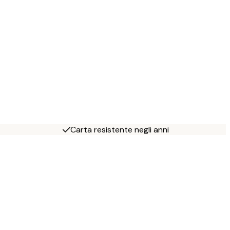
Carta resistente negli anni