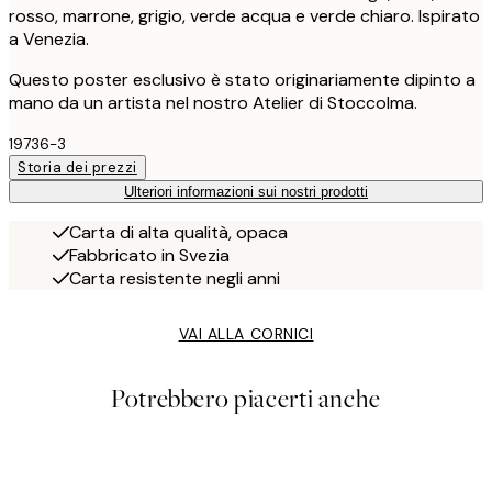
rosso, marrone, grigio, verde acqua e verde chiaro. Ispirato
a Venezia.
Questo poster esclusivo è stato originariamente dipinto a
mano da un artista nel nostro Atelier di Stoccolma.
19736-3
Storia dei prezzi
Ulteriori informazioni sui nostri prodotti
Carta di alta qualità, opaca
Fabbricato in Svezia
Carta resistente negli anni
VAI ALLA CORNICI
Potrebbero piacerti anche