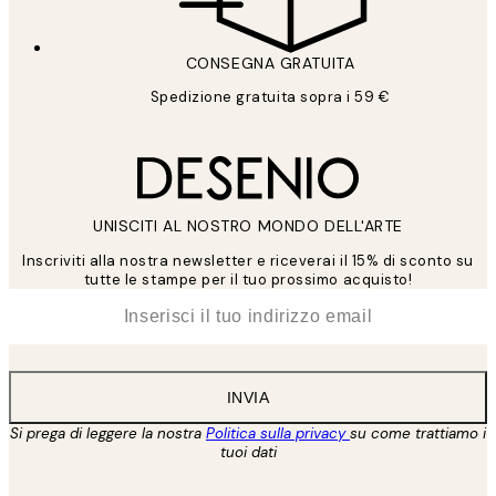
CONSEGNA GRATUITA
Spedizione gratuita sopra i 59 €
UNISCITI AL NOSTRO MONDO DELL'ARTE
Inscriviti alla nostra newsletter e riceverai il 15% di sconto su
tutte le stampe per il tuo prossimo acquisto!
*
Email
INVIA
Si prega di leggere la nostra
Politica sulla privacy
su come trattiamo i
tuoi dati