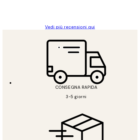
26 mag
Alessandra G
Vedi più recensioni qui
CONSEGNA RAPIDA
3-5 giorni