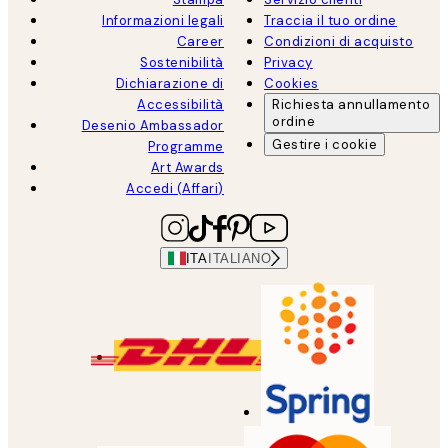
Informazioni legali
Traccia il tuo ordine
Career
Condizioni di acquisto
Sostenibilità
Privacy
Dichiarazione di
Cookies
Accessibilità
Richiesta annullamento
ordine
Desenio Ambassador
Gestire i cookie
Programme
Art Awards
Accedi (Affari)
ITA
ITALIANO