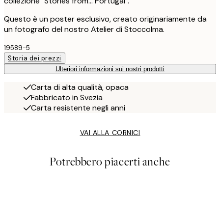
collezione "Stories from... Portugal".
Questo è un poster esclusivo, creato originariamente da
un fotografo del nostro Atelier di Stoccolma.
19589-5
Storia dei prezzi
Ulteriori informazioni sui nostri prodotti
Carta di alta qualità, opaca
Fabbricato in Svezia
Carta resistente negli anni
VAI ALLA CORNICI
Potrebbero piacerti anche