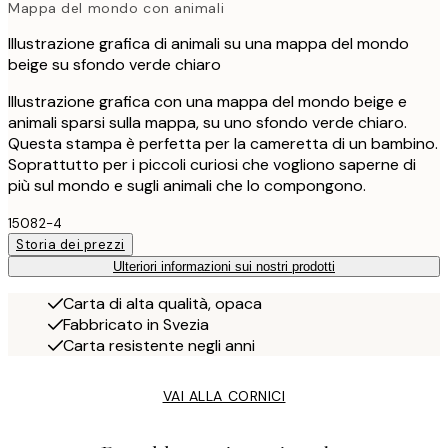
Mappa del mondo con animali
Illustrazione grafica di animali su una mappa del mondo
beige su sfondo verde chiaro
Illustrazione grafica con una mappa del mondo beige e
animali sparsi sulla mappa, su uno sfondo verde chiaro.
Questa stampa è perfetta per la cameretta di un bambino.
Soprattutto per i piccoli curiosi che vogliono saperne di
più sul mondo e sugli animali che lo compongono.
15082-4
Storia dei prezzi
Ulteriori informazioni sui nostri prodotti
Carta di alta qualità, opaca
Fabbricato in Svezia
Carta resistente negli anni
VAI ALLA CORNICI