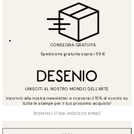
CONSEGNA GRATUITA
Spedizione gratuita sopra i 59 €
UNISCITI AL NOSTRO MONDO DELL'ARTE
Inscriviti alla nostra newsletter e riceverai il 15% di sconto su
tutte le stampe per il tuo prossimo acquisto!
*
Email