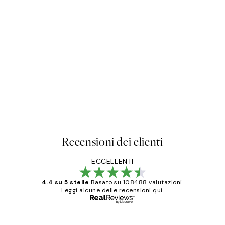
Recensioni dei clienti
ECCELLENTI
4.4 su 5 stelle
Basato su 108488 valutazioni.
Leggi alcune delle recensioni qui.
Acquirente verificato
recensioni