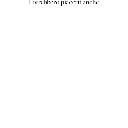
Potrebbero piacerti anche