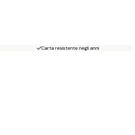
Carta resistente negli anni