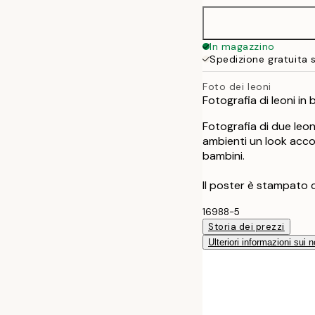
In magazzino
Spedizione gratuita 
Foto dei leoni
Fotografia di leoni in 
Fotografia di due leon
ambienti un look acco
bambini.
Il poster è stampato 
16988-5
Storia dei prezzi
Ulteriori informazioni sui n