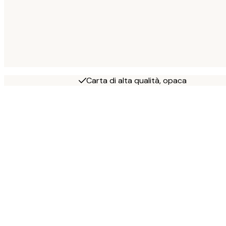
Carta di alta qualità, opaca