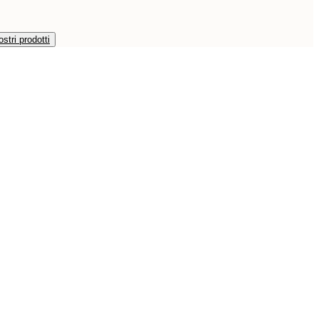
ostri prodotti