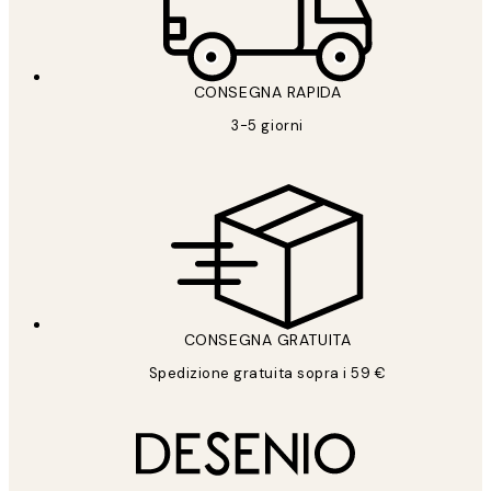
CONSEGNA RAPIDA
3-5 giorni
CONSEGNA GRATUITA
Spedizione gratuita sopra i 59 €