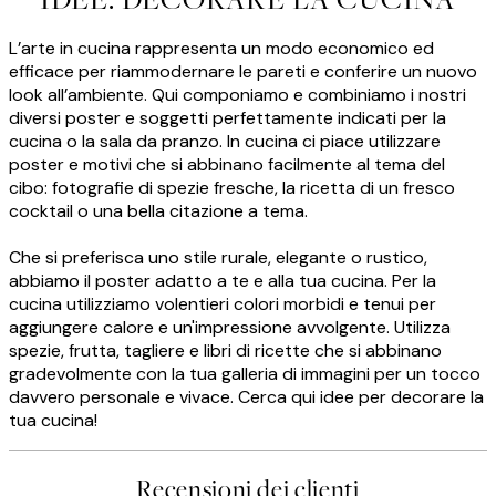
L’arte in cucina rappresenta un modo economico ed
efficace per riammodernare le pareti e conferire un nuovo
look all’ambiente. Qui componiamo e combiniamo i nostri
diversi poster e soggetti perfettamente indicati per la
cucina o la sala da pranzo. In cucina ci piace utilizzare
poster e motivi che si abbinano facilmente al tema del
cibo: fotografie di spezie fresche, la ricetta di un fresco
cocktail o una bella citazione a tema.
Che si preferisca uno stile rurale, elegante o rustico,
abbiamo il poster adatto a te e alla tua cucina. Per la
cucina utilizziamo volentieri colori morbidi e tenui per
aggiungere calore e un'impressione avvolgente. Utilizza
spezie, frutta, tagliere e libri di ricette che si abbinano
gradevolmente con la tua galleria di immagini per un tocco
davvero personale e vivace. Cerca qui idee per decorare la
tua cucina!
Recensioni dei clienti