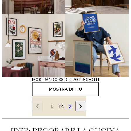
MOSTRANDO 36 DEL 70 PRODOTTI
MOSTRA DI PIÙ
1
2
IDEE: DECORARE LA CUCINA