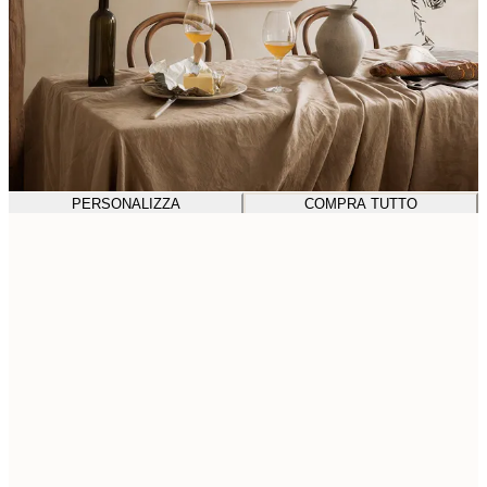
PERSONALIZZA
COMPRA TUTTO