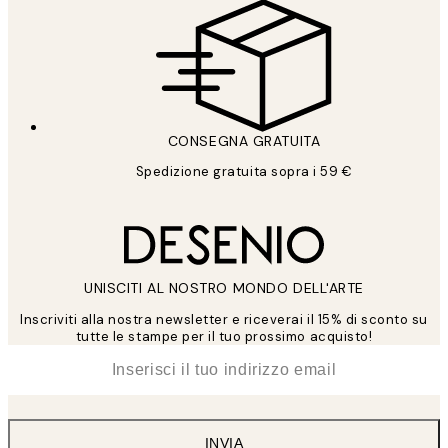
CONSEGNA GRATUITA
Spedizione gratuita sopra i 59 €
UNISCITI AL NOSTRO MONDO DELL'ARTE
Inscriviti alla nostra newsletter e riceverai il 15% di sconto su
tutte le stampe per il tuo prossimo acquisto!
*
Email
INVIA