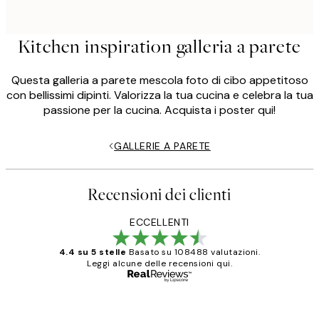
Kitchen inspiration galleria a parete
Questa galleria a parete mescola foto di cibo appetitoso
con bellissimi dipinti. Valorizza la tua cucina e celebra la tua
passione per la cucina. Acquista i poster qui!
GALLERIE A PARETE
Recensioni dei clienti
ECCELLENTI
4.4 su 5 stelle
Basato su 108488 valutazioni.
Leggi alcune delle recensioni qui.
Acquirente verificato
recensioni