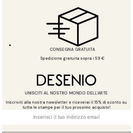
CONSEGNA GRATUITA
Spedizione gratuita sopra i 59 €
UNISCITI AL NOSTRO MONDO DELL'ARTE
Inscriviti alla nostra newsletter e riceverai il 15% di sconto su
tutte le stampe per il tuo prossimo acquisto!
*
Email