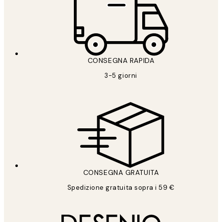
CONSEGNA RAPIDA
3-5 giorni
CONSEGNA GRATUITA
Spedizione gratuita sopra i 59 €