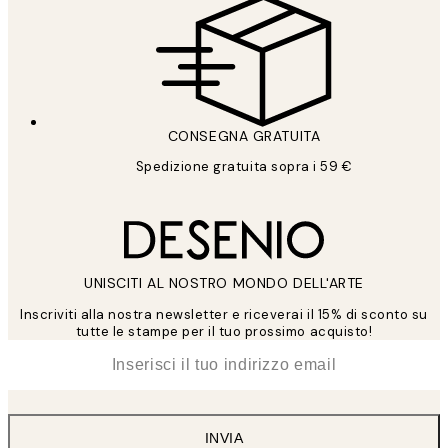
CONSEGNA GRATUITA
Spedizione gratuita sopra i 59 €
UNISCITI AL NOSTRO MONDO DELL'ARTE
Inscriviti alla nostra newsletter e riceverai il 15% di sconto su
tutte le stampe per il tuo prossimo acquisto!
*
Email
INVIA