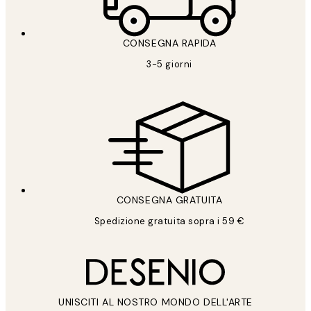
CONSEGNA RAPIDA
3-5 giorni
CONSEGNA GRATUITA
Spedizione gratuita sopra i 59 €
UNISCITI AL NOSTRO MONDO DELL'ARTE