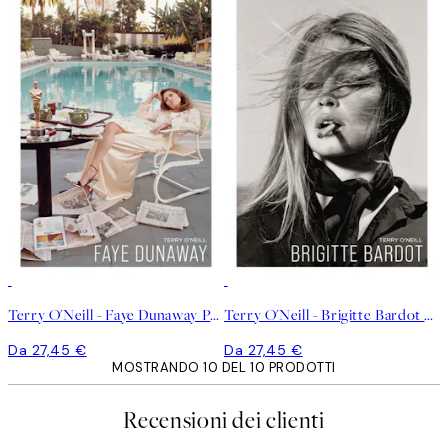
Terry O'Neill - Faye Dunaway Poster
Terry O'Neill - Brigitte Bardot Poster
Da 27,45 €
Da 27,45 €
MOSTRANDO 10 DEL 10 PRODOTTI
Recensioni dei clienti