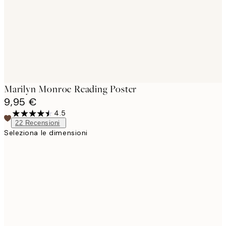
Marilyn Monroe Reading Poster
9,95 €
4.5
22
Recensioni
Seleziona le dimensioni