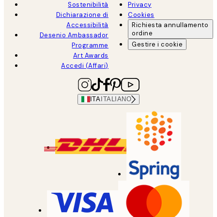
Sostenibilità
Privacy
Dichiarazione di
Cookies
Accessibilità
Richiesta annullamento
ordine
Desenio Ambassador
Gestire i cookie
Programme
Art Awards
Accedi (Affari)
ITA
ITALIANO