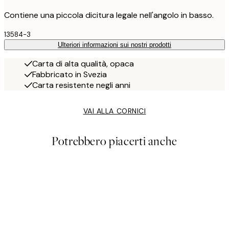
Contiene una piccola dicitura legale nell'angolo in basso.
13584-3
Ulteriori informazioni sui nostri prodotti
Carta di alta qualità, opaca
Fabbricato in Svezia
Carta resistente negli anni
VAI ALLA CORNICI
Potrebbero piacerti anche