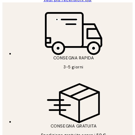
CONSEGNA RAPIDA
3-5 giorni
CONSEGNA GRATUITA