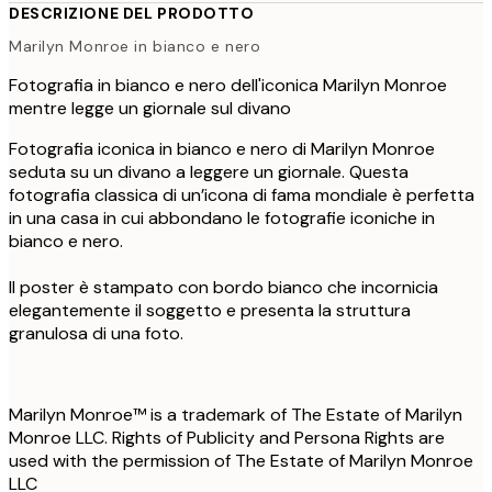
DESCRIZIONE DEL PRODOTTO
Marilyn Monroe in bianco e nero
Fotografia in bianco e nero dell'iconica Marilyn Monroe
mentre legge un giornale sul divano
Fotografia iconica in bianco e nero di Marilyn Monroe
seduta su un divano a leggere un giornale. Questa
fotografia classica di un’icona di fama mondiale è perfetta
in una casa in cui abbondano le fotografie iconiche in
bianco e nero.
Il poster è stampato con bordo bianco che incornicia
elegantemente il soggetto e presenta la struttura
granulosa di una foto.
Marilyn Monroe™ is a trademark of The Estate of Marilyn
Monroe LLC. Rights of Publicity and Persona Rights are
used with the permission of The Estate of Marilyn Monroe
LLC