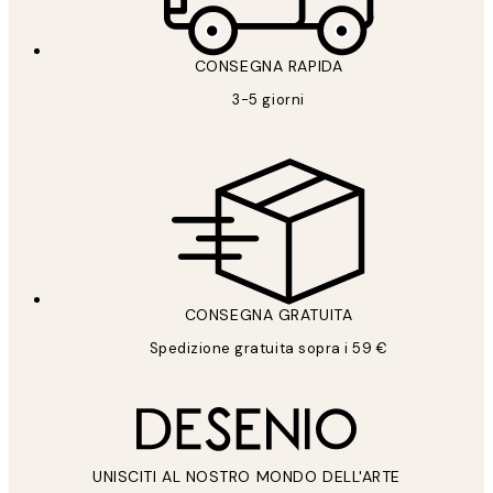
CONSEGNA RAPIDA
3-5 giorni
CONSEGNA GRATUITA
Spedizione gratuita sopra i 59 €
UNISCITI AL NOSTRO MONDO DELL'ARTE