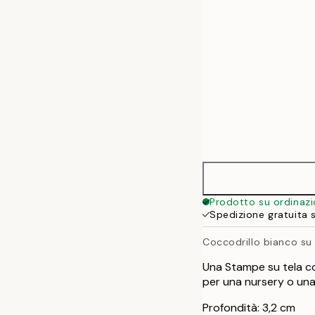
Prodotto su ordinaz
Spedizione gratuita 
Coccodrillo bianco su
Una Stampe su tela co
per una nursery o una
Profondità: 3,2 cm