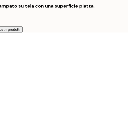
mpato su tela con una superficie piatta.
ostri prodotti