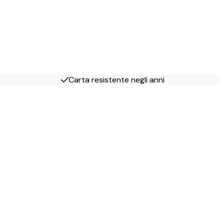
Carta resistente negli anni