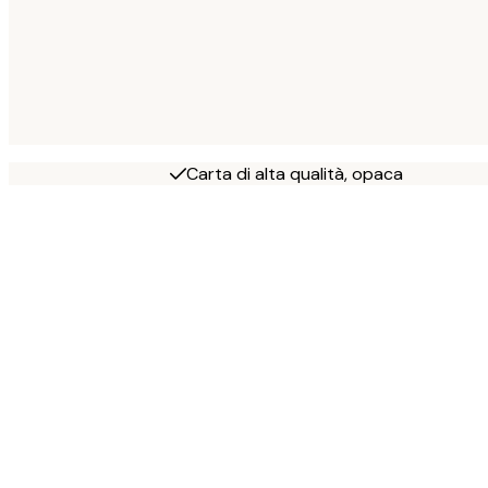
Carta di alta qualità, opaca