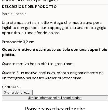
DESCRIZIONE DEL PRODOTTO
Pera su roccia
Una stampa su tela in stile vintage che mostra una pera
ingiallita con gambo scuro appoggiata su una roccia grigia
appuntita, su uno sfondo chiaro.
Profondità: 3,2 cm
Questo motivo è stampato su tela con una superficie
piatta.
Questo motivo ha un effetto granuloso.
Questo è un motivo esclusivo, creato originariamente da
un fotografo nel nostro Atelier di Stoccolma.
CAN17947-5
Storia dei prezzi
Ulteriori informazioni sui nostri prodotti
Potrebbero piacerti anche