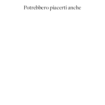
Potrebbero piacerti anche