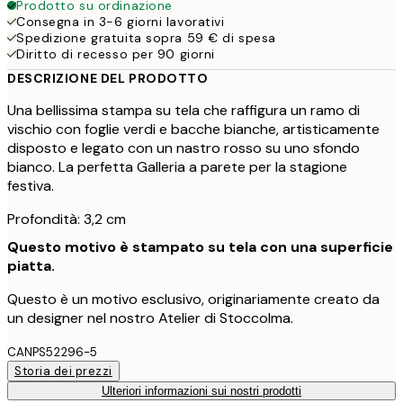
Prodotto su ordinazione
Consegna in 3-6 giorni lavorativi
Spedizione gratuita sopra 59 € di spesa
Diritto di recesso per 90 giorni
DESCRIZIONE DEL PRODOTTO
Una bellissima stampa su tela che raffigura un ramo di
vischio con foglie verdi e bacche bianche, artisticamente
disposto e legato con un nastro rosso su uno sfondo
bianco. La perfetta Galleria a parete per la stagione
festiva.
Profondità: 3,2 cm
Questo motivo è stampato su tela con una superficie
piatta.
Questo è un motivo esclusivo, originariamente creato da
un designer nel nostro Atelier di Stoccolma.
CANPS52296-5
Storia dei prezzi
Ulteriori informazioni sui nostri prodotti