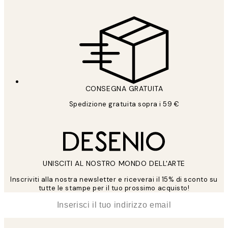
CONSEGNA GRATUITA
Spedizione gratuita sopra i 59 €
UNISCITI AL NOSTRO MONDO DELL'ARTE
Inscriviti alla nostra newsletter e riceverai il 15% di sconto su
tutte le stampe per il tuo prossimo acquisto!
*
Email