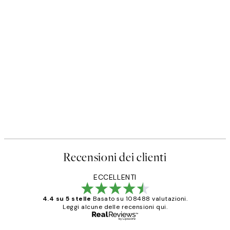
Recensioni dei clienti
ECCELLENTI
4.4 su 5 stelle
Basato su 108488 valutazioni.
Leggi alcune delle recensioni qui.