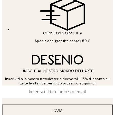
CONSEGNA GRATUITA
Spedizione gratuita sopra i 59 €
UNISCITI AL NOSTRO MONDO DELL'ARTE
Inscriviti alla nostra newsletter e riceverai il 15% di sconto su
tutte le stampe per il tuo prossimo acquisto!
*
Email
INVIA