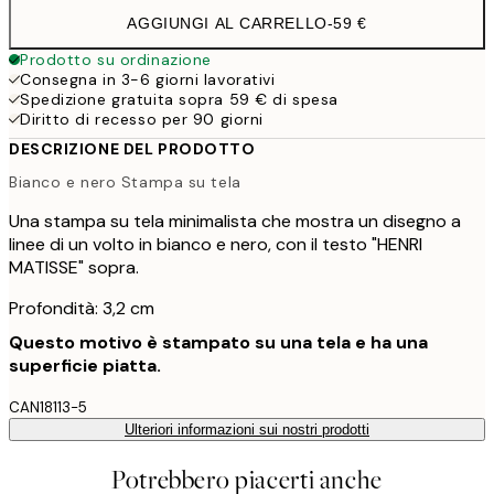
AGGIUNGI AL CARRELLO
-
59 €
Prodotto su ordinazione
Consegna in 3-6 giorni lavorativi
Spedizione gratuita sopra 59 € di spesa
Diritto di recesso per 90 giorni
DESCRIZIONE DEL PRODOTTO
Bianco e nero Stampa su tela
Una stampa su tela minimalista che mostra un disegno a
linee di un volto in bianco e nero, con il testo "HENRI
MATISSE" sopra.
Profondità: 3,2 cm
Questo motivo è stampato su una tela e ha una
superficie piatta.
CAN18113-5
Ulteriori informazioni sui nostri prodotti
Potrebbero piacerti anche