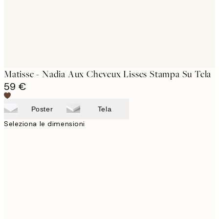
Matisse - Nadia Aux Cheveux Lisses Stampa Su Tela
59 €
Poster
Tela
Seleziona le dimensioni