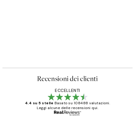
Recensioni dei clienti
ECCELLENTI
4.4 su 5 stelle
Basato su 108488 valutazioni.
Leggi alcune delle recensioni qui.
Acquirente verificato
recensioni