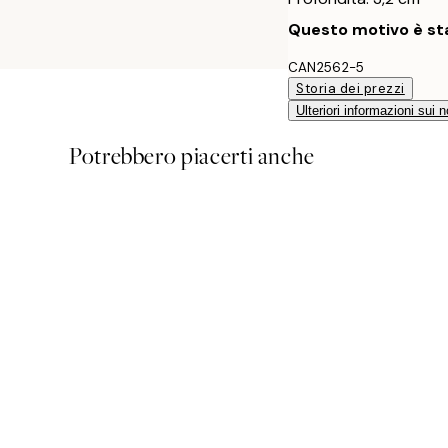
Questo motivo è sta
CAN2562-5
Storia dei prezzi
Ulteriori informazioni sui n
Potrebbero piacerti anche