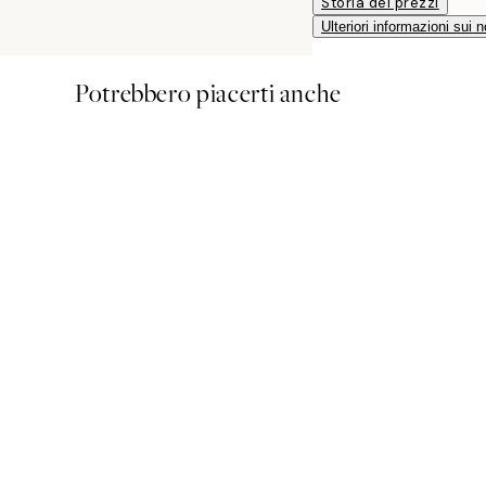
Storia dei prezzi
Ulteriori informazioni sui n
Potrebbero piacerti anche