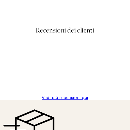
Da 3,98 €
7,95 €
Recensioni dei clienti
Vedi più recensioni qui