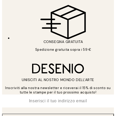
CONSEGNA GRATUITA
Spedizione gratuita sopra i 59 €
UNISCITI AL NOSTRO MONDO DELL'ARTE
Inscriviti alla nostra newsletter e riceverai il 15% di sconto su
tutte le stampe per il tuo prossimo acquisto!
*
Email