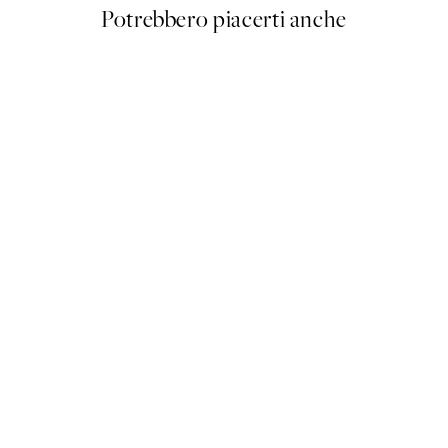
Potrebbero piacerti anche