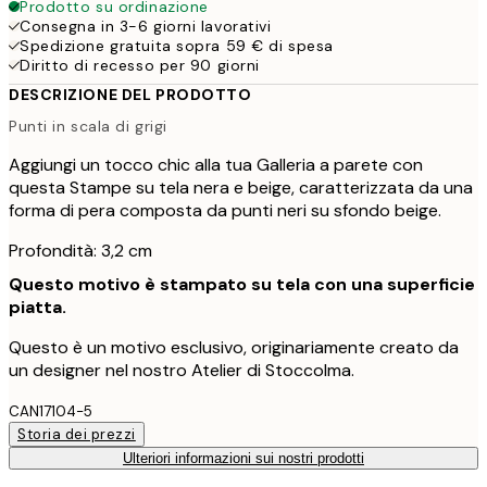
Prodotto su ordinazione
Consegna in 3-6 giorni lavorativi
Spedizione gratuita sopra 59 € di spesa
Diritto di recesso per 90 giorni
DESCRIZIONE DEL PRODOTTO
Punti in scala di grigi
Aggiungi un tocco chic alla tua Galleria a parete con
questa Stampe su tela nera e beige, caratterizzata da una
forma di pera composta da punti neri su sfondo beige.
Profondità: 3,2 cm
Questo motivo è stampato su tela con una superficie
piatta.
Questo è un motivo esclusivo, originariamente creato da
un designer nel nostro Atelier di Stoccolma.
CAN17104-5
Storia dei prezzi
Ulteriori informazioni sui nostri prodotti