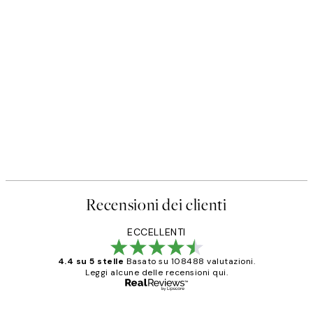
Recensioni dei clienti
ECCELLENTI
4.4 su 5 stelle
Basato su 108488 valutazioni.
Leggi alcune delle recensioni qui.
Acquirente verificato