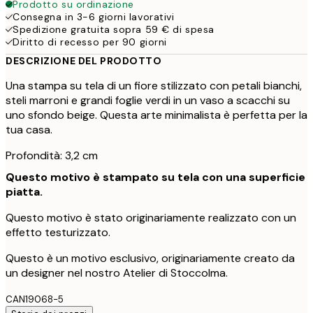
Prodotto su ordinazione
Consegna in 3-6 giorni lavorativi
Spedizione gratuita sopra 59 € di spesa
Diritto di recesso per 90 giorni
DESCRIZIONE DEL PRODOTTO
Una stampa su tela di un fiore stilizzato con petali bianchi,
steli marroni e grandi foglie verdi in un vaso a scacchi su
uno sfondo beige. Questa arte minimalista è perfetta per la
tua casa.
Profondità: 3,2 cm
Questo motivo è stampato su tela con una superficie
piatta.
Questo motivo è stato originariamente realizzato con un
effetto testurizzato.
Questo è un motivo esclusivo, originariamente creato da
un designer nel nostro Atelier di Stoccolma.
CAN19068-5