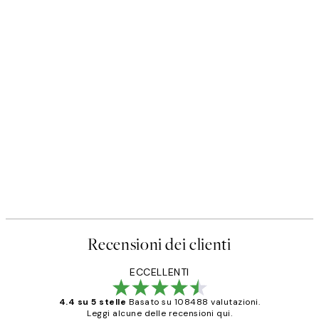
Recensioni dei clienti
ECCELLENTI
4.4 su 5 stelle
Basato su 108488 valutazioni.
Leggi alcune delle recensioni qui.