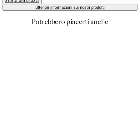
Storia dei prezzi
Ulteriori informazioni sui nostri prodotti
Potrebbero piacerti anche