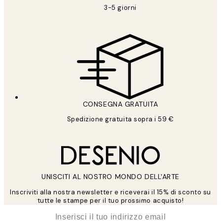
3-5 giorni
CONSEGNA GRATUITA
Spedizione gratuita sopra i 59 €
UNISCITI AL NOSTRO MONDO DELL'ARTE
Inscriviti alla nostra newsletter e riceverai il 15% di sconto su
tutte le stampe per il tuo prossimo acquisto!
*
Email