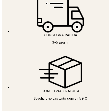
CONSEGNA RAPIDA
3-5 giorni
CONSEGNA GRATUITA
Spedizione gratuita sopra i 59 €