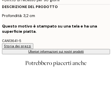
DESCRIZIONE DEL PRODOTTO
Profondità: 3,2 cm
Questo motivo è stampato su una tela e ha una
superficie piatta.
CAN13641-5
Storia dei prezzi
Ulteriori informazioni sui nostri prodotti
Potrebbero piacerti anche