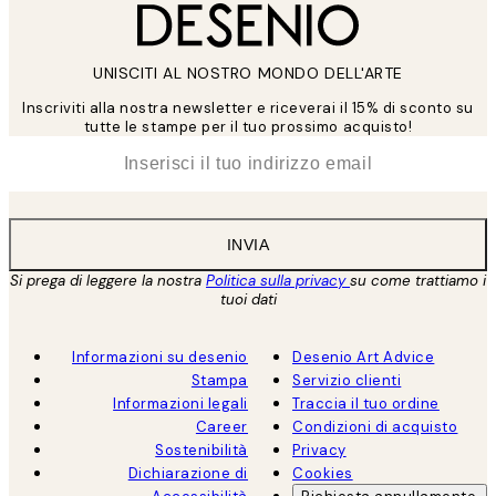
UNISCITI AL NOSTRO MONDO DELL'ARTE
Inscriviti alla nostra newsletter e riceverai il 15% di sconto su
tutte le stampe per il tuo prossimo acquisto!
*
Email
INVIA
Si prega di leggere la nostra
Politica sulla privacy
su come trattiamo i
tuoi dati
Informazioni su desenio
Desenio Art Advice
Stampa
Servizio clienti
Informazioni legali
Traccia il tuo ordine
Career
Condizioni di acquisto
Sostenibilità
Privacy
Dichiarazione di
Cookies