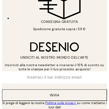
CONSEGNA GRATUITA
Spedizione gratuita sopra i 59 €
UNISCITI AL NOSTRO MONDO DELL'ARTE
Inscriviti alla nostra newsletter e riceverai il 15% di sconto su
tutte le stampe per il tuo prossimo acquisto!
*
Email
INVIA
Si prega di leggere la nostra
Politica sulla privacy
su come trattiamo i
tuoi dati