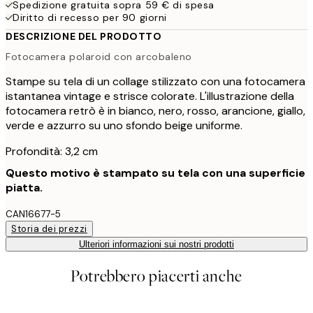
Spedizione gratuita sopra 59 € di spesa
Diritto di recesso per 90 giorni
DESCRIZIONE DEL PRODOTTO
Fotocamera polaroid con arcobaleno
Stampe su tela di un collage stilizzato con una fotocamera
istantanea vintage e strisce colorate. L'illustrazione della
fotocamera retrò è in bianco, nero, rosso, arancione, giallo,
verde e azzurro su uno sfondo beige uniforme.
Profondità: 3,2 cm
Questo motivo è stampato su tela con una superficie
piatta.
CAN16677-5
Storia dei prezzi
Ulteriori informazioni sui nostri prodotti
Potrebbero piacerti anche