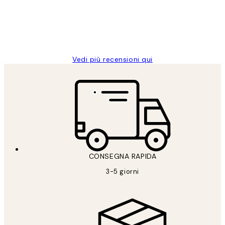
26 mag
Alessandra G
Vedi più recensioni qui
CONSEGNA RAPIDA
3-5 giorni