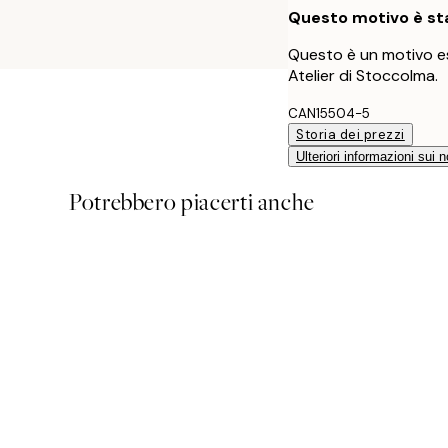
Questo motivo è sta
Questo è un motivo es
Atelier di Stoccolma.
CAN15504-5
Storia dei prezzi
Ulteriori informazioni sui n
Potrebbero piacerti anche