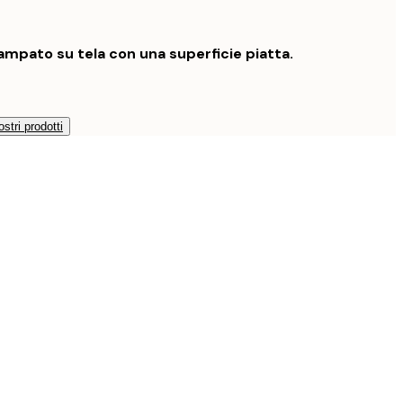
mpato su tela con una superficie piatta.
ostri prodotti