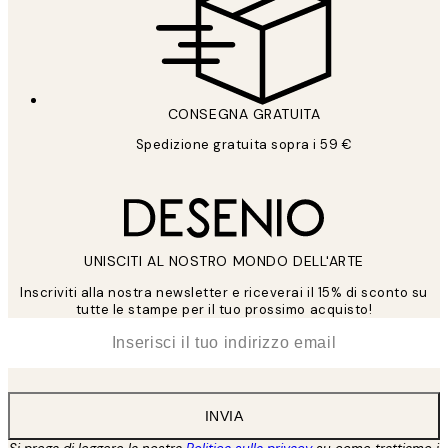
CONSEGNA GRATUITA
Spedizione gratuita sopra i 59 €
UNISCITI AL NOSTRO MONDO DELL'ARTE
Inscriviti alla nostra newsletter e riceverai il 15% di sconto su
tutte le stampe per il tuo prossimo acquisto!
*
Email
INVIA