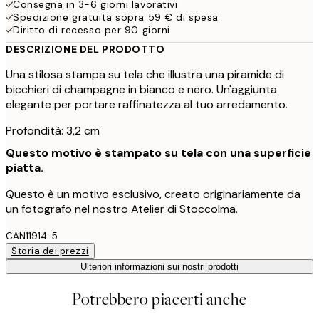
Consegna in 3-6 giorni lavorativi
Spedizione gratuita sopra 59 € di spesa
Diritto di recesso per 90 giorni
DESCRIZIONE DEL PRODOTTO
Una stilosa stampa su tela che illustra una piramide di
bicchieri di champagne in bianco e nero. Un'aggiunta
elegante per portare raffinatezza al tuo arredamento.
Profondità: 3,2 cm
Questo motivo è stampato su tela con una superficie
piatta.
Questo è un motivo esclusivo, creato originariamente da
un fotografo nel nostro Atelier di Stoccolma.
CAN11914-5
Storia dei prezzi
Ulteriori informazioni sui nostri prodotti
Potrebbero piacerti anche