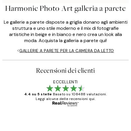
Harmonic Photo Art galleria a parete
Le gallerie a parete disposte a griglia donano agli ambienti
struttura e uno stile moderno e il mix di fotografie
artistiche in beige e in bianco e nero crea un look alla
moda. Acquista la galleria a parete qui!
GALLERIE A PARETE PER LA CAMERA DA LETTO
Recensioni dei clienti
ECCELLENTI
4.4 su 5 stelle
Basato su 108488 valutazioni.
Leggi alcune delle recensioni qui.
Acquirente verificato
recensioni
dei
PERFECT!!