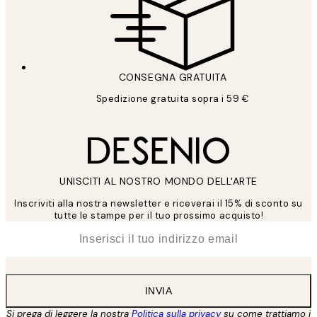
CONSEGNA GRATUITA
Spedizione gratuita sopra i 59 €
UNISCITI AL NOSTRO MONDO DELL'ARTE
Inscriviti alla nostra newsletter e riceverai il 15% di sconto su
tutte le stampe per il tuo prossimo acquisto!
*
Email
INVIA
Si prega di leggere la nostra
Politica sulla privacy
su come trattiamo i