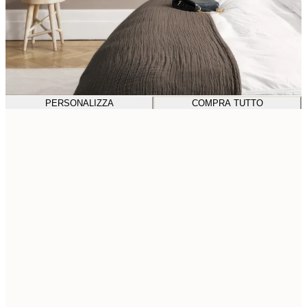
PERSONALIZZA
COMPRA TUTTO