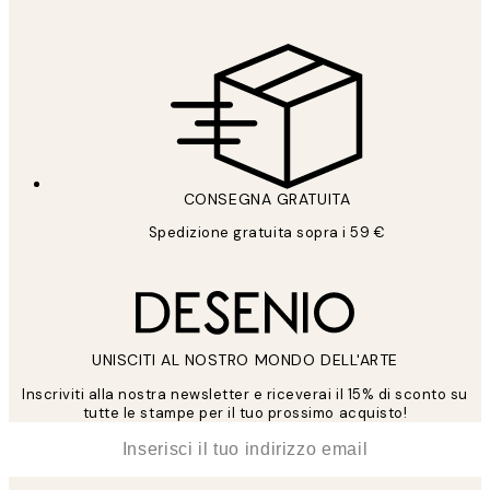
CONSEGNA GRATUITA
Spedizione gratuita sopra i 59 €
UNISCITI AL NOSTRO MONDO DELL'ARTE
Inscriviti alla nostra newsletter e riceverai il 15% di sconto su
tutte le stampe per il tuo prossimo acquisto!
*
Email