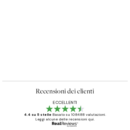
Recensioni dei clienti
ECCELLENTI
4.4 su 5 stelle
Basato su 108488 valutazioni.
Leggi alcune delle recensioni qui.