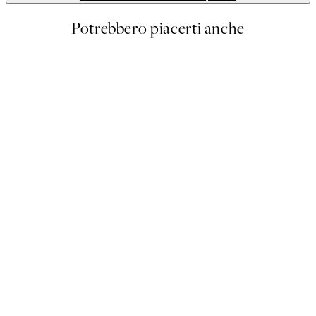
Potrebbero piacerti anche