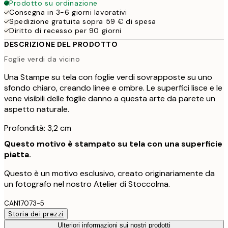
Prodotto su ordinazione
Consegna in 3-6 giorni lavorativi
Spedizione gratuita sopra 59 € di spesa
Diritto di recesso per 90 giorni
DESCRIZIONE DEL PRODOTTO
Foglie verdi da vicino
Una Stampe su tela con foglie verdi sovrapposte su uno
sfondo chiaro, creando linee e ombre. Le superfici lisce e le
vene visibili delle foglie danno a questa arte da parete un
aspetto naturale.
Profondità: 3,2 cm
Questo motivo è stampato su tela con una superficie
piatta.
Questo è un motivo esclusivo, creato originariamente da
un fotografo nel nostro Atelier di Stoccolma.
CAN17073-5
Storia dei prezzi
Ulteriori informazioni sui nostri prodotti