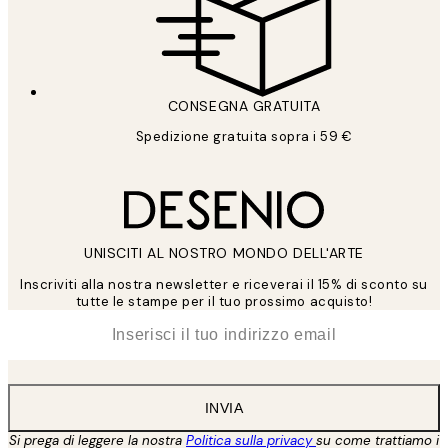
CONSEGNA GRATUITA
Spedizione gratuita sopra i 59 €
UNISCITI AL NOSTRO MONDO DELL'ARTE
Inscriviti alla nostra newsletter e riceverai il 15% di sconto su
tutte le stampe per il tuo prossimo acquisto!
*
Email
INVIA
Si prega di leggere la nostra
Politica sulla privacy
su come trattiamo i