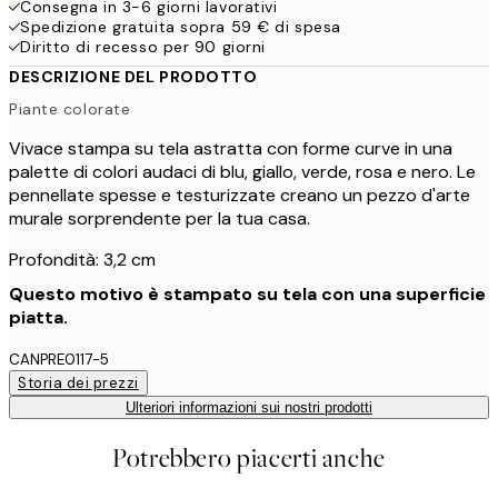
Consegna in 3-6 giorni lavorativi
Spedizione gratuita sopra 59 € di spesa
Diritto di recesso per 90 giorni
DESCRIZIONE DEL PRODOTTO
Piante colorate
Vivace stampa su tela astratta con forme curve in una
palette di colori audaci di blu, giallo, verde, rosa e nero. Le
pennellate spesse e testurizzate creano un pezzo d'arte
murale sorprendente per la tua casa.
Profondità: 3,2 cm
Questo motivo è stampato su tela con una superficie
piatta.
CANPRE0117-5
Storia dei prezzi
Ulteriori informazioni sui nostri prodotti
Potrebbero piacerti anche