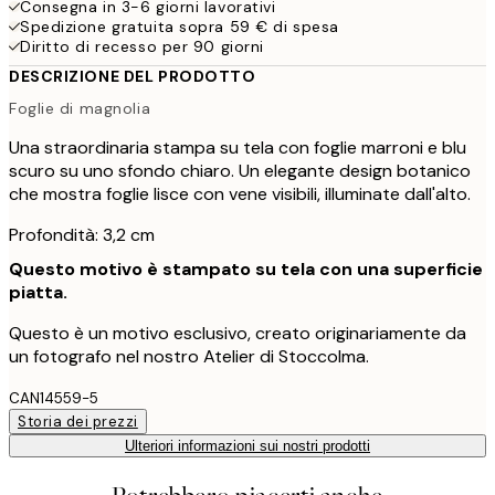
Consegna in 3-6 giorni lavorativi
Spedizione gratuita sopra 59 € di spesa
Diritto di recesso per 90 giorni
DESCRIZIONE DEL PRODOTTO
Foglie di magnolia
Una straordinaria stampa su tela con foglie marroni e blu
scuro su uno sfondo chiaro. Un elegante design botanico
che mostra foglie lisce con vene visibili, illuminate dall'alto.
Profondità: 3,2 cm
Questo motivo è stampato su tela con una superficie
piatta.
Questo è un motivo esclusivo, creato originariamente da
un fotografo nel nostro Atelier di Stoccolma.
CAN14559-5
Storia dei prezzi
Ulteriori informazioni sui nostri prodotti