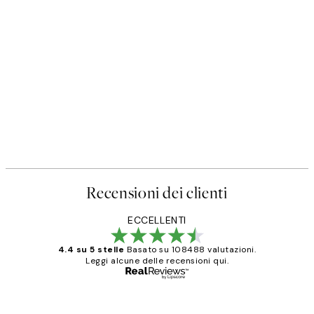
Recensioni dei clienti
ECCELLENTI
4.4 su 5 stelle
Basato su 108488 valutazioni.
Leggi alcune delle recensioni qui.
Acquirente verificato
recensioni