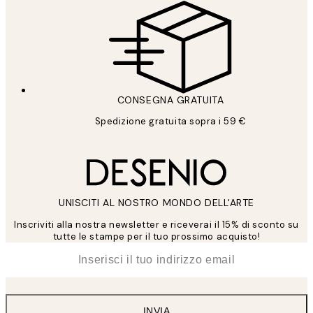
CONSEGNA GRATUITA
Spedizione gratuita sopra i 59 €
UNISCITI AL NOSTRO MONDO DELL'ARTE
Inscriviti alla nostra newsletter e riceverai il 15% di sconto su
tutte le stampe per il tuo prossimo acquisto!
*
Email
INVIA