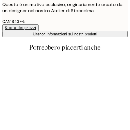
Questo è un motivo esclusivo, originariamente creato da
un designer nel nostro Atelier di Stoccolma.
CAN19437-5
Storia dei prezzi
Ulteriori informazioni sui nostri prodotti
Potrebbero piacerti anche