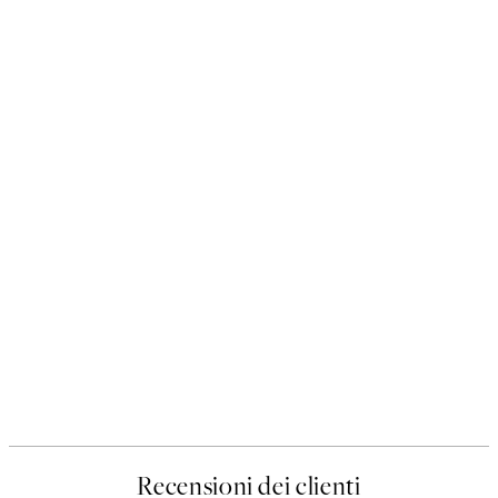
Recensioni dei clienti