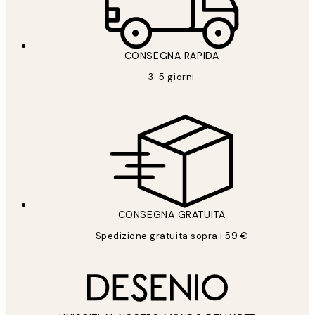
CONSEGNA RAPIDA
3-5 giorni
CONSEGNA GRATUITA
Spedizione gratuita sopra i 59 €