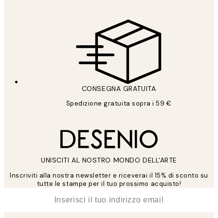
CONSEGNA GRATUITA
Spedizione gratuita sopra i 59 €
UNISCITI AL NOSTRO MONDO DELL'ARTE
Inscriviti alla nostra newsletter e riceverai il 15% di sconto su
tutte le stampe per il tuo prossimo acquisto!
*
Email