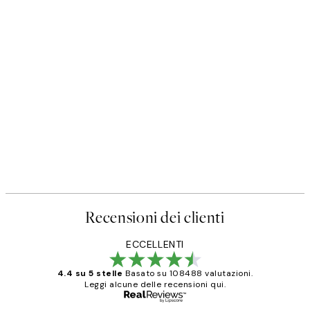
Recensioni dei clienti
ECCELLENTI
4.4 su 5 stelle
Basato su 108488 valutazioni.
Leggi alcune delle recensioni qui.