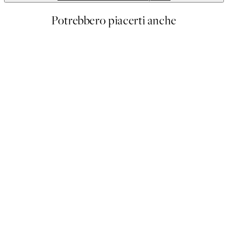
Potrebbero piacerti anche