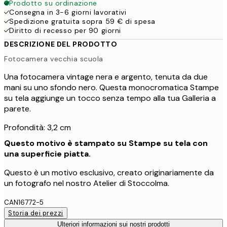
Prodotto su ordinazione
Consegna in 3-6 giorni lavorativi
Spedizione gratuita sopra 59 € di spesa
Diritto di recesso per 90 giorni
DESCRIZIONE DEL PRODOTTO
Fotocamera vecchia scuola
Una fotocamera vintage nera e argento, tenuta da due
mani su uno sfondo nero. Questa monocromatica Stampe
su tela aggiunge un tocco senza tempo alla tua Galleria a
parete.
Profondità: 3,2 cm
Questo motivo è stampato su Stampe su tela con
una superficie piatta.
Questo è un motivo esclusivo, creato originariamente da
un fotografo nel nostro Atelier di Stoccolma.
CAN16772-5
Storia dei prezzi
Ulteriori informazioni sui nostri prodotti