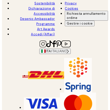
Sostenibilità
Privacy
Dichiarazione di
Cookies
Accessibilità
Richiesta annullamento
ordine
Desenio Ambassador
Gestire i cookie
Programme
Art Awards
Accedi (Affari)
ITA
ITALIANO