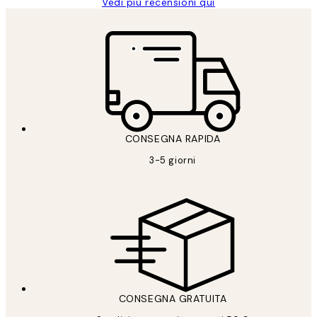
Vedi più recensioni qui
CONSEGNA RAPIDA
3-5 giorni
CONSEGNA GRATUITA