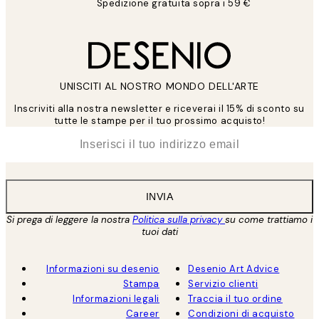
Spedizione gratuita sopra i 59 €
UNISCITI AL NOSTRO MONDO DELL'ARTE
Inscriviti alla nostra newsletter e riceverai il 15% di sconto su
tutte le stampe per il tuo prossimo acquisto!
*
Email
INVIA
Si prega di leggere la nostra
Politica sulla privacy
su come trattiamo i
tuoi dati
Informazioni su desenio
Desenio Art Advice
Stampa
Servizio clienti
Informazioni legali
Traccia il tuo ordine
Career
Condizioni di acquisto