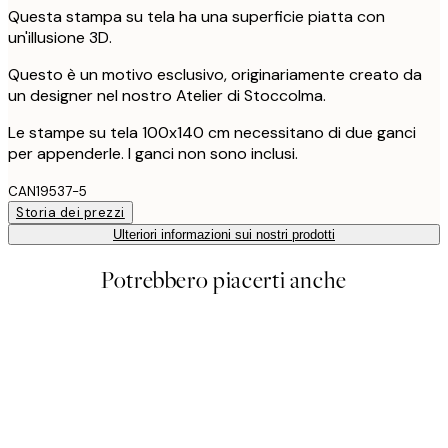
Questa stampa su tela ha una superficie piatta con
un'illusione 3D.
Questo è un motivo esclusivo, originariamente creato da
un designer nel nostro Atelier di Stoccolma.
Le stampe su tela 100x140 cm necessitano di due ganci
per appenderle. I ganci non sono inclusi.
CAN19537-5
Storia dei prezzi
Ulteriori informazioni sui nostri prodotti
Potrebbero piacerti anche