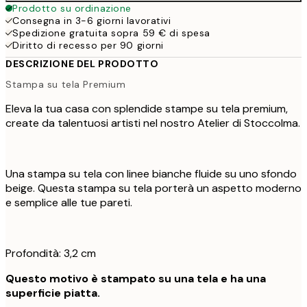
Prodotto su ordinazione
Consegna in 3-6 giorni lavorativi
Spedizione gratuita sopra 59 € di spesa
Diritto di recesso per 90 giorni
DESCRIZIONE DEL PRODOTTO
Stampa su tela Premium
Eleva la tua casa con splendide stampe su tela premium,
create da talentuosi artisti nel nostro Atelier di Stoccolma.
Una stampa su tela con linee bianche fluide su uno sfondo
beige. Questa stampa su tela porterà un aspetto moderno
e semplice alle tue pareti.
Profondità: 3,2 cm
Questo motivo è stampato su una tela e ha una
superficie piatta.