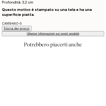
Profondità: 3,2 cm
Questo motivo è stampato su una tela e ha una
superficie piatta.
CAN19460-5
Storia dei prezzi
Ulteriori informazioni sui nostri prodotti
Potrebbero piacerti anche