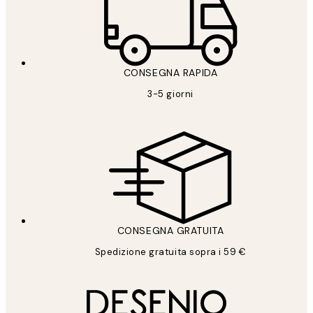
CONSEGNA RAPIDA
3-5 giorni
CONSEGNA GRATUITA
Spedizione gratuita sopra i 59 €