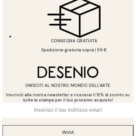
CONSEGNA GRATUITA
Spedizione gratuita sopra i 59 €
UNISCITI AL NOSTRO MONDO DELL'ARTE
Inscriviti alla nostra newsletter e riceverai il 15% di sconto su
tutte le stampe per il tuo prossimo acquisto!
*
Email
INVIA