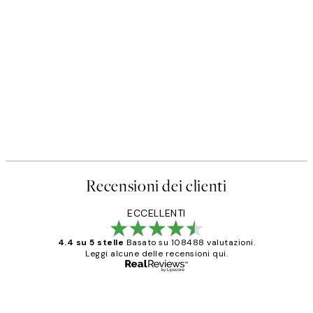
Recensioni dei clienti
ECCELLENTI
4.4 su 5 stelle
Basato su 108488 valutazioni.
Leggi alcune delle recensioni qui.
Acquirente verificato
recensioni