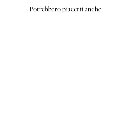
Potrebbero piacerti anche