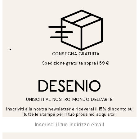
CONSEGNA GRATUITA
Spedizione gratuita sopra i 59 €
UNISCITI AL NOSTRO MONDO DELL'ARTE
Inscriviti alla nostra newsletter e riceverai il 15% di sconto su
tutte le stampe per il tuo prossimo acquisto!
*
Email