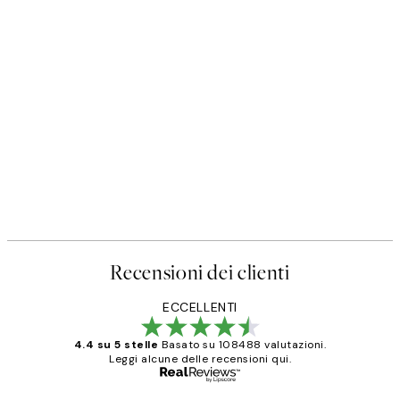
Recensioni dei clienti
ECCELLENTI
4.4 su 5 stelle
Basato su 108488 valutazioni.
Leggi alcune delle recensioni qui.