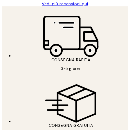
Vedi più recensioni qui
CONSEGNA RAPIDA
3-5 giorni
CONSEGNA GRATUITA