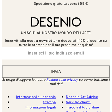
Spedizione gratuita sopra i 59 €
UNISCITI AL NOSTRO MONDO DELL'ARTE
Inscriviti alla nostra newsletter e riceverai il 15% di sconto su
tutte le stampe per il tuo prossimo acquisto!
*
Email
INVIA
Si prega di leggere la nostra
Politica sulla privacy
su come trattiamo i
tuoi dati
Informazioni su desenio
Desenio Art Advice
Stampa
Servizio clienti
Informazioni legali
Traccia il tuo ordine