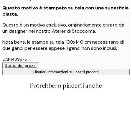
Questo motivo è stampato su tela con una superficie
piatta.
Questo è un motivo esclusivo, originariamente creato da
un designer nel nostro Atelier di Stoccolma.
Nota bene, le stampe su tela 100x140 cm necessitano di
due ganci per essere appese. I ganci non sono inclusi.
CAN14699-5
Storia dei prezzi
Ulteriori informazioni sui nostri prodotti
Potrebbero piacerti anche