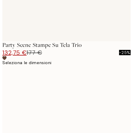
Party Scene Stampe Su Tela Trio
132,75 €
177 €
-25%
Seleziona le dimensioni