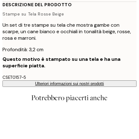
DESCRIZIONE DEL PRODOTTO
Stampe su Tela Rosse Beige
Un set di tre stampe su tela che mostra gambe con
scarpe, un cane bianco e occhiali in tonalità beige, rosse,
rosa e marroni.
Profondità: 3,2 cm
Questo motivo è stampato su una tela e ha una
superficie piatta.
CSET0157-5
Ulteriori informazioni sui nostri prodotti
Potrebbero piacerti anche