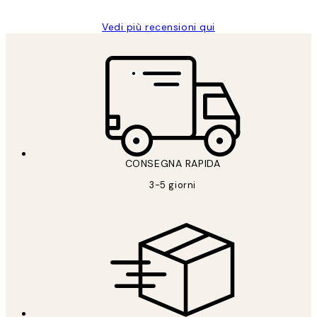
Vedi più recensioni qui
CONSEGNA RAPIDA
3-5 giorni