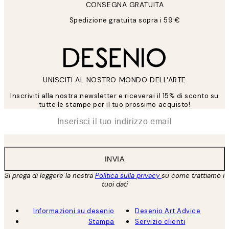
CONSEGNA GRATUITA
Spedizione gratuita sopra i 59 €
UNISCITI AL NOSTRO MONDO DELL'ARTE
Inscriviti alla nostra newsletter e riceverai il 15% di sconto su
tutte le stampe per il tuo prossimo acquisto!
*
Email
INVIA
Si prega di leggere la nostra
Politica sulla privacy
su come trattiamo i
tuoi dati
Informazioni su desenio
Desenio Art Advice
Stampa
Servizio clienti