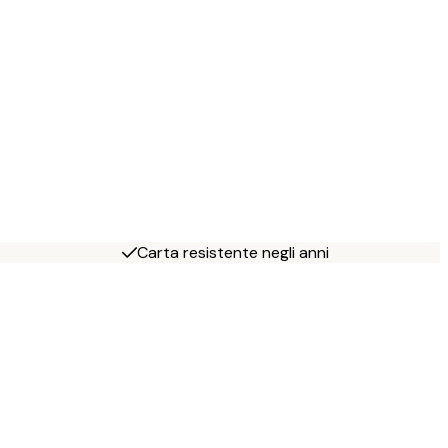
Carta resistente negli anni