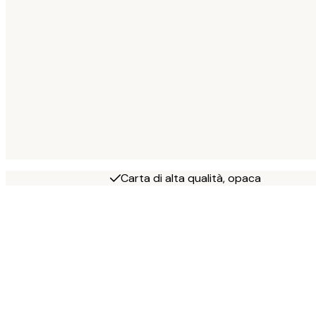
Carta di alta qualità, opaca