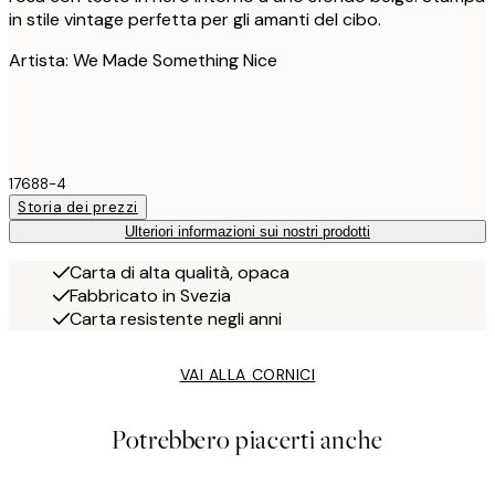
in stile vintage perfetta per gli amanti del cibo.
Artista: We Made Something Nice
17688-4
Storia dei prezzi
Ulteriori informazioni sui nostri prodotti
Carta di alta qualità, opaca
Fabbricato in Svezia
Carta resistente negli anni
VAI ALLA CORNICI
Potrebbero piacerti anche