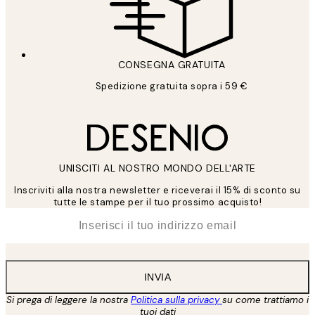
CONSEGNA GRATUITA
Spedizione gratuita sopra i 59 €
UNISCITI AL NOSTRO MONDO DELL'ARTE
Inscriviti alla nostra newsletter e riceverai il 15% di sconto su
tutte le stampe per il tuo prossimo acquisto!
*
Email
INVIA
Si prega di leggere la nostra
Politica sulla privacy
su come trattiamo i
tuoi dati