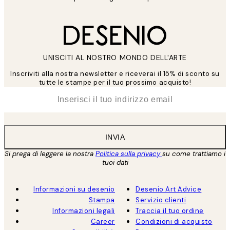
UNISCITI AL NOSTRO MONDO DELL'ARTE
Inscriviti alla nostra newsletter e riceverai il 15% di sconto su
tutte le stampe per il tuo prossimo acquisto!
*
Email
INVIA
Si prega di leggere la nostra
Politica sulla privacy
su come trattiamo i
tuoi dati
Informazioni su desenio
Desenio Art Advice
Stampa
Servizio clienti
Informazioni legali
Traccia il tuo ordine
Career
Condizioni di acquisto