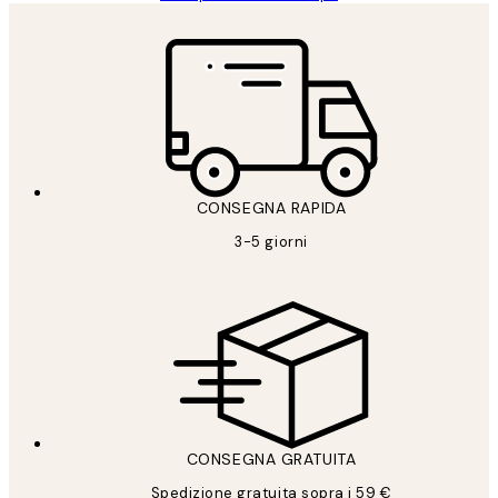
CONSEGNA RAPIDA
3-5 giorni
CONSEGNA GRATUITA
Spedizione gratuita sopra i 59 €