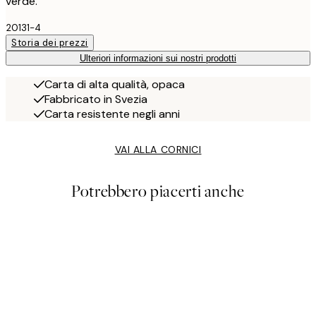
verde.
20131-4
Storia dei prezzi
Ulteriori informazioni sui nostri prodotti
Carta di alta qualità, opaca
Fabbricato in Svezia
Carta resistente negli anni
VAI ALLA CORNICI
Potrebbero piacerti anche