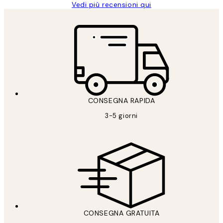
Vedi più recensioni qui
CONSEGNA RAPIDA
3-5 giorni
CONSEGNA GRATUITA