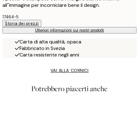
all''immagine per incorniciare bene il design.
17464-5
Storia dei prezzi
Ulteriori informazioni sui nostri prodotti
Carta di alta qualità, opaca
Fabbricato in Svezia
Carta resistente negli anni
VAI ALLA CORNICI
Potrebbero piacerti anche