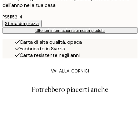
dell'anno nella tua casa.
PS51152-4
Storia dei prezzi
Ulteriori informazioni sui nostri prodotti
Carta di alta qualità, opaca
Fabbricato in Svezia
Carta resistente negli anni
VAI ALLA CORNICI
Potrebbero piacerti anche