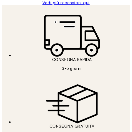
Vedi più recensioni qui
CONSEGNA RAPIDA
3-5 giorni
CONSEGNA GRATUITA