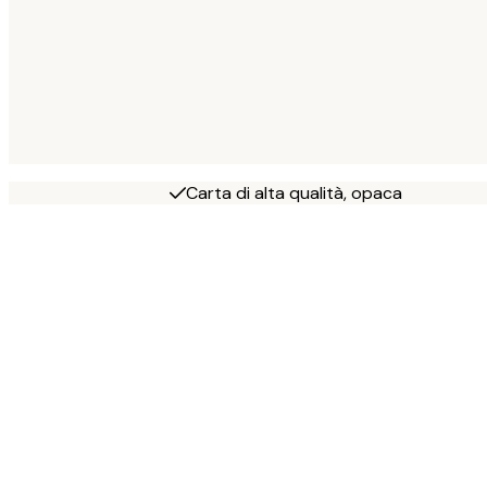
Carta di alta qualità, opaca