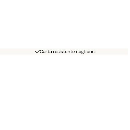
Carta resistente negli anni