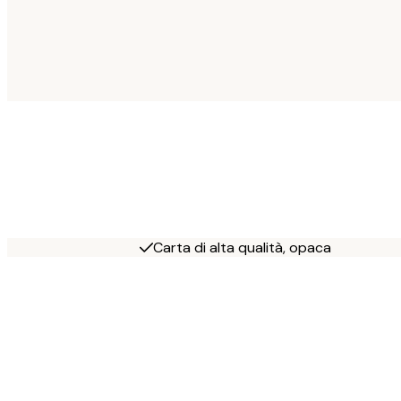
Carta di alta qualità, opaca