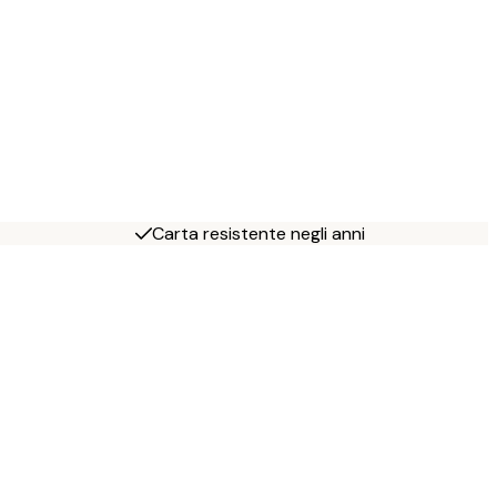
Carta resistente negli anni