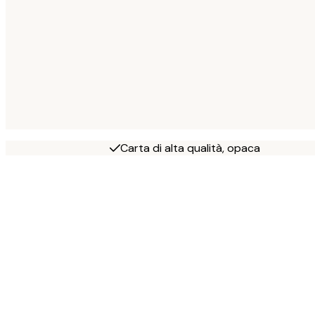
Carta di alta qualità, opaca